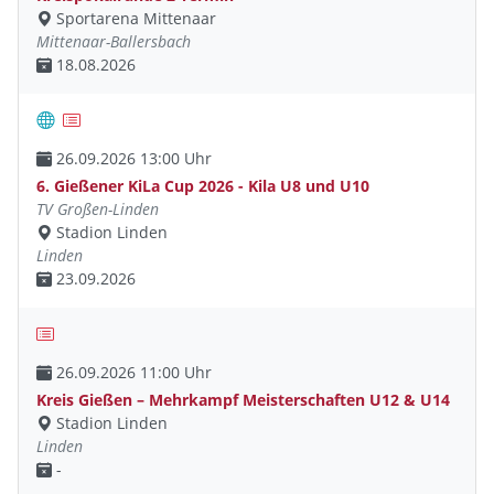
Sportarena Mittenaar
Mittenaar-Ballersbach
18.08.2026
26.09.2026 13:00 Uhr
6. Gießener KiLa Cup 2026 - Kila U8 und U10
TV Großen-Linden
Stadion Linden
Linden
23.09.2026
26.09.2026 11:00 Uhr
Kreis Gießen – Mehrkampf Meisterschaften U12 & U14
Stadion Linden
Linden
-