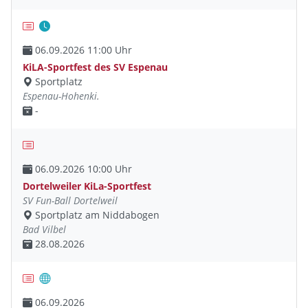
06.09.2026 11:00 Uhr
KiLA-Sportfest des SV Espenau
Sportplatz
Espenau-Hohenki.
-
06.09.2026 10:00 Uhr
Dortelweiler KiLa-Sportfest
SV Fun-Ball Dortelweil
Sportplatz am Niddabogen
Bad Vilbel
28.08.2026
06.09.2026