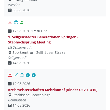
Wetzlar
08.08.2026
17.08.2026 17:30 Uhr
1. Seligenstädter Generationen Springen -
Stabhochsprung Meeting
LG Seligenstadt
Sportzentrum Zellhäuser Straße
Seligenstadt
14.08.2026
19.08.2026
Kreismeisterschaften Mehrkampf (Kinder U12 + U10)
Städtische Sportanlage
Gelnhausen
14.08.2026