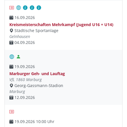
16.09.2026
Kreismeisterschaften Mehrkampf (Jugend U16 + U14)
Städtische Sportanlage
Gelnhausen
04.09.2026
19.09.2026
Marburger Geh- und Lauftag
VfL 1860 Marburg
Georg-Gassmann-Stadion
Marburg
12.09.2026
19.09.2026 10:00 Uhr