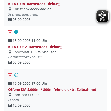
KILA3, U8, Darmstadt-Dieburg
Christian-Stock-Stadion
Seeheim-Jugenheim
05.09.2026
13.09.2026 11:00 Uhr
KILA3, U12, Darmstadt-Dieburg
Sportplatz TSG Wixhausen
Darmstadt-Wixhausen
05.09.2026
16.09.2026 17:00 Uhr
Offene KM 5.000m / 800m (ohne elektr. Zeitnahme)
Sportpark Erbach
Erbach
12.09.2026