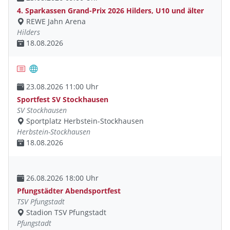
4. Sparkassen Grand-Prix 2026 Hilders, U10 und älter
REWE Jahn Arena
Hilders
18.08.2026
23.08.2026 11:00 Uhr
Sportfest SV Stockhausen
SV Stockhausen
Sportplatz Herbstein-Stockhausen
Herbstein-Stockhausen
18.08.2026
26.08.2026 18:00 Uhr
Pfungstädter Abendsportfest
TSV Pfungstadt
Stadion TSV Pfungstadt
Pfungstadt