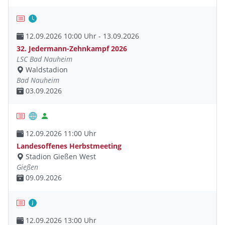
12.09.2026 10:00 Uhr - 13.09.2026
32. Jedermann-Zehnkampf 2026
LSC Bad Nauheim
Waldstadion
Bad Nauheim
03.09.2026
12.09.2026 11:00 Uhr
Landesoffenes Herbstmeeting
Stadion Gießen West
Gießen
09.09.2026
12.09.2026 13:00 Uhr