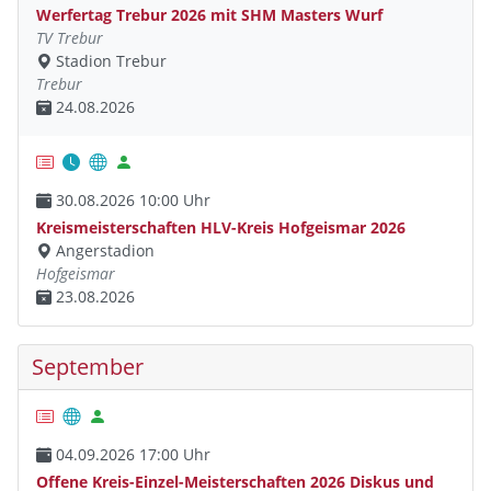
Werfertag Trebur 2026 mit SHM Masters Wurf
TV Trebur
Stadion Trebur
Trebur
24.08.2026
30.08.2026 10:00 Uhr
Kreismeisterschaften HLV-Kreis Hofgeismar 2026
Angerstadion
Hofgeismar
23.08.2026
September
04.09.2026 17:00 Uhr
Offene Kreis-Einzel-Meisterschaften 2026 Diskus und