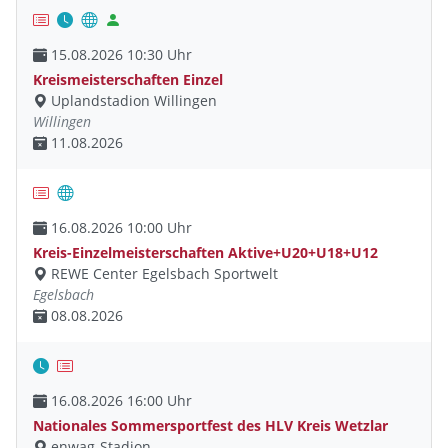
15.08.2026 10:30 Uhr
Kreismeisterschaften Einzel
Uplandstadion Willingen
Willingen
11.08.2026
16.08.2026 10:00 Uhr
Kreis-Einzelmeisterschaften Aktive+U20+U18+U12
REWE Center Egelsbach Sportwelt
Egelsbach
08.08.2026
16.08.2026 16:00 Uhr
Nationales Sommersportfest des HLV Kreis Wetzlar
enwag-Stadion