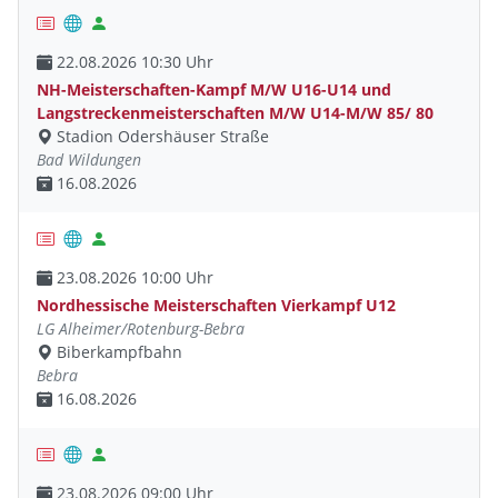
22.08.2026 10:30 Uhr
NH-Meisterschaften-Kampf M/W U16-U14 und
Langstreckenmeisterschaften M/W U14-M/W 85/ 80
Stadion Odershäuser Straße
Bad Wildungen
16.08.2026
23.08.2026 10:00 Uhr
Nordhessische Meisterschaften Vierkampf U12
LG Alheimer/Rotenburg-Bebra
Biberkampfbahn
Bebra
16.08.2026
23.08.2026 09:00 Uhr