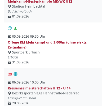
Mehrkampf-Bestenkämpfe MK/WK U12
Stadion Heimbachtal
Bad Schwalbach
01.09.2026
05.09.2026 09:30 Uhr
Offene KM Mehrkampf und 3.000m (ohne elektr.
Zeitnahme)
Sportpark Erbach
Erbach
31.08.2026
06.09.2026 10:00 Uhr
Kreiseinzelmeisterschaften U 12 - U 14
Bezirkssportanlage Hahnstraße-Niederrad
Frankfurt am Main
28.08.2026