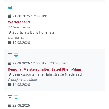
21.08.2026 17:00 Uhr
Werferabend
SV Hohenstein
Sportplatz Burg Hohenstein
Hohenstein
19.08.2026
22.08.2026 12:00 Uhr - 23.08.2026
Regional Meisterschaften Einzel Rhein-Main
Bezirkssportanlage Hahnstraße-Niederrad
Frankfurt am Main
14.08.2026
22.08.2026