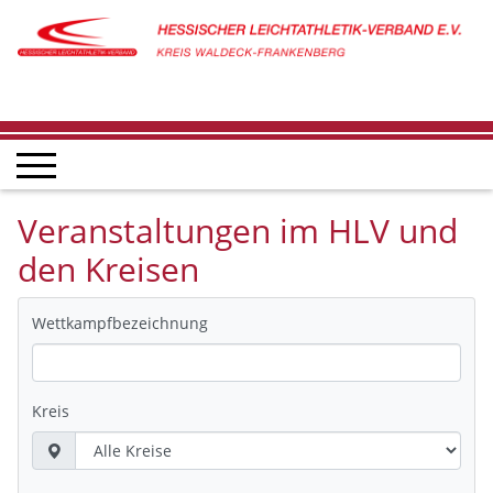
Veranstaltungen im HLV und
den Kreisen
Wettkampfbezeichnung
Kreis