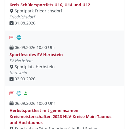
Kreis Schülersportfets U16, U14 und U12
Sportpark Friedrichsdorf
Friedrichsdorf
31.08.2026
06.09.2026 10:00 Uhr
Sportfest des SV Herbstein
SV Herbstein
Sportplatz Herbstein
Herbstein
02.09.2026
06.09.2026 10:00 Uhr
Herbstsportfest mit gemeinsamen
Kreismeisterschaften 2026 HLV-Kreise Main-Taunus
und Hochtaunus
Sportanlage "Am Sauerborn" in Bad Soden-