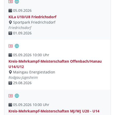
05.09.2026
KiLa U10/U8 Friedrichsdorf
Sportpark Friedrichsdorf
Friedrichsdorf
01.09.2026
05.09.2026 10:00 Uhr
Kreis-Mehrkampf-Meisterschaften Offenbach/Hanau
U14/U12
Maingau Energiestadion
Rodgau-Jügesheim
29.08.2026
05.09.2026 10:00 Uhr
Kreis-Mehrkampf-Meisterschaften MJ/WJ U20 - U14