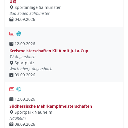
U8)
Sportanlage Salmünster
Bad Soden-Salmünster
04.09.2026
12.09.2026
Kreismeisterschaften KILA mit JuLa-Cup
TV Angersbach
Sportplatz
Wartenberg Angersbach
09.09.2026
12.09.2026
Südhessische Mehrkampfmeisterschaften
Sportpark Nauheim
Nauheim
08.09.2026