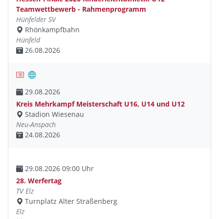
Teamwettbewerb - Rahmenprogramm
Hünfelder SV
Rhönkampfbahn
Hünfeld
26.08.2026
29.08.2026
Kreis Mehrkampf Meisterschaft U16, U14 und U12
Stadion Wiesenau
Neu-Anspach
24.08.2026
29.08.2026 09:00 Uhr
28. Werfertag
TV Elz
Turnplatz Alter Straßenberg
Elz