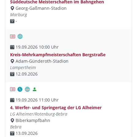
Süddeutsche Meisterschaften im Bahngehen
Georg-Gaßmann-Stadion
Marburg
-
19.09.2026 10:00 Uhr
Kreis-Mehrkampfmeisterschaften Bergstraße
Adam-Günderoth-Stadion
Lampertheim
12.09.2026
19.09.2026 11:00 Uhr
4. Werfer- und Springertag der LG Alheimer
LG Alheimer/Rotenburg-Bebra
Biberkampfbahn
Bebra
13.09.2026