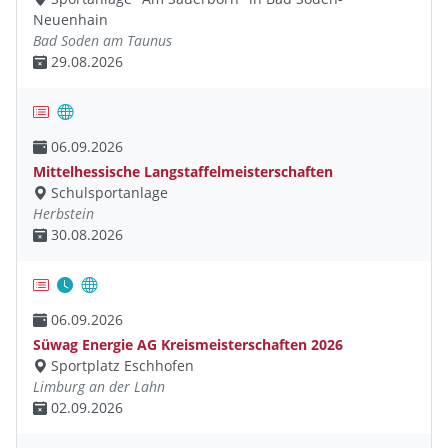
Neuenhain
Bad Soden am Taunus
29.08.2026
06.09.2026
Mittelhessische Langstaffelmeisterschaften
Schulsportanlage
Herbstein
30.08.2026
06.09.2026
Süwag Energie AG Kreismeisterschaften 2026
Sportplatz Eschhofen
Limburg an der Lahn
02.09.2026