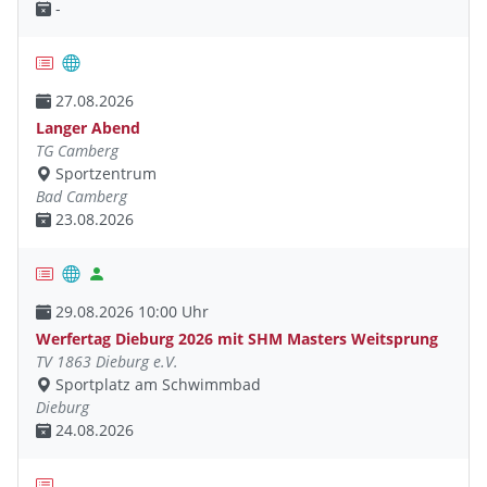
-
27.08.2026
Langer Abend
TG Camberg
Sportzentrum
Bad Camberg
23.08.2026
29.08.2026 10:00 Uhr
Werfertag Dieburg 2026 mit SHM Masters Weitsprung
TV 1863 Dieburg e.V.
Sportplatz am Schwimmbad
Dieburg
24.08.2026