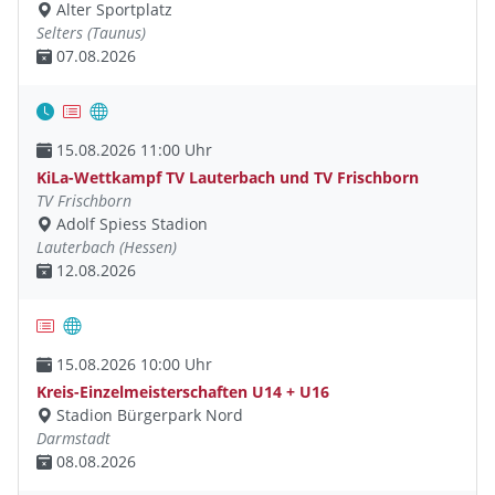
Alter Sportplatz
Selters (Taunus)
07.08.2026
15.08.2026 11:00 Uhr
KiLa-Wettkampf TV Lauterbach und TV Frischborn
TV Frischborn
Adolf Spiess Stadion
Lauterbach (Hessen)
12.08.2026
15.08.2026 10:00 Uhr
Kreis-Einzelmeisterschaften U14 + U16
Stadion Bürgerpark Nord
Darmstadt
08.08.2026