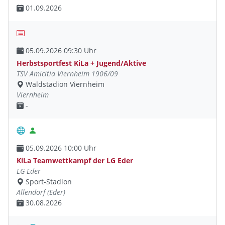
01.09.2026
05.09.2026 09:30 Uhr
Herbstsportfest KiLa + Jugend/Aktive
TSV Amicitia Viernheim 1906/09
Waldstadion Viernheim
Viernheim
-
05.09.2026 10:00 Uhr
KiLa Teamwettkampf der LG Eder
LG Eder
Sport-Stadion
Allendorf (Eder)
30.08.2026