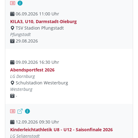
06.09.2026 11:00 Uhr
KILA3, U10, Darmstadt-Dieburg
TSV Stadion Pfungstadt
Pfungstadt
29.08.2026
09.09.2026 16:30 Uhr
Abendsportfest 2026
LG Dornburg
Schulstadion Westerburg
Westerburg
-
12.09.2026 09:30 Uhr
Kinderleichtathletik U8 - U12 - Saisonfinale 2026
LG Seligenstadt