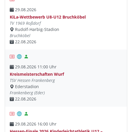
29.08.2026
KiLa-Wettbewerb U8-U12 Bruchköbel
TV 1969 Roßdorf
Rudolf-Harbig-Stadion
Bruchköbel
22.08.2026
29.08.2026 11:00 Uhr
Kreismeisterschaften Wurf
TSV Hessen Frankenberg
Ederstadion
Frankenberg (Eder)
22.08.2026
29.08.2026 16:00 Uhr
Hessen-Finale 2026 Kinderleichtathletik U12 –