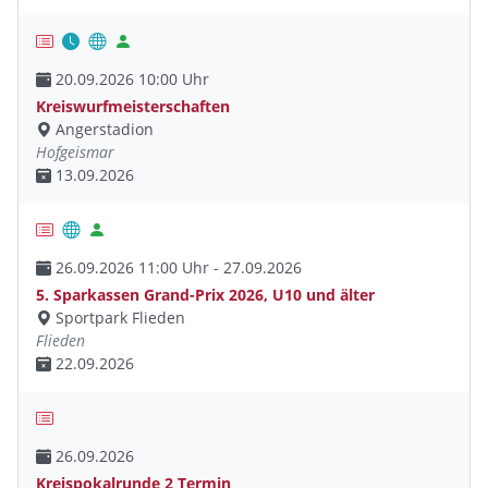
20.09.2026 10:00 Uhr
Kreiswurfmeisterschaften
Angerstadion
Hofgeismar
13.09.2026
26.09.2026 11:00 Uhr - 27.09.2026
5. Sparkassen Grand-Prix 2026, U10 und älter
Sportpark Flieden
Flieden
22.09.2026
26.09.2026
Kreispokalrunde 2 Termin