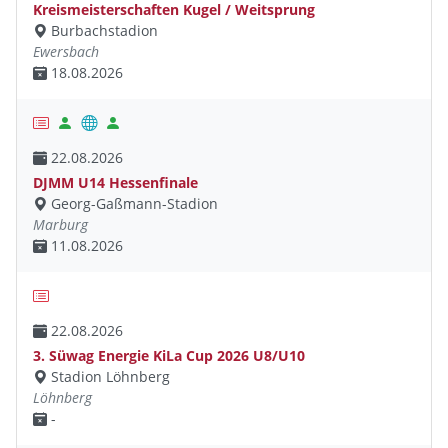
Kreismeisterschaften Kugel / Weitsprung
Burbachstadion
Ewersbach
18.08.2026
22.08.2026
DJMM U14 Hessenfinale
Georg-Gaßmann-Stadion
Marburg
11.08.2026
22.08.2026
3. Süwag Energie KiLa Cup 2026 U8/U10
Stadion Löhnberg
Löhnberg
-