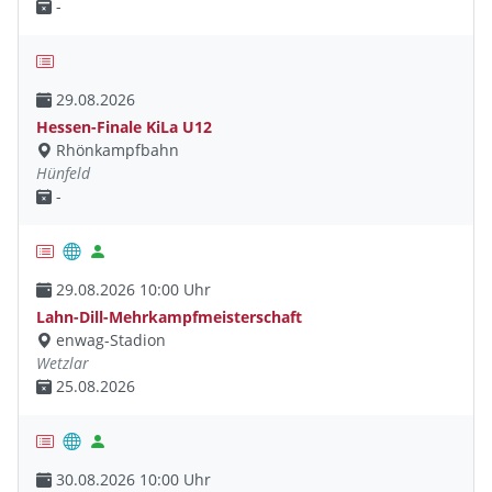
-
29.08.2026
Hessen-Finale KiLa U12
Rhönkampfbahn
Hünfeld
-
29.08.2026 10:00 Uhr
Lahn-Dill-Mehrkampfmeisterschaft
enwag-Stadion
Wetzlar
25.08.2026
30.08.2026 10:00 Uhr