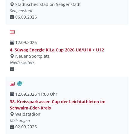
Städtisches Stadion Seligenstadt
Seligenstadt
06.09.2026
12.09.2026
4. Süwag Energie KiLa Cup 2026 U8/U10 + U12
Neuer Sportplatz
Niederselters
-
12.09.2026 11:00 Uhr
38. Kreissparkassen Cup der Leichtathleten im
Schwalm-Eder-Kreis
Waldstadion
Melsungen
02.09.2026