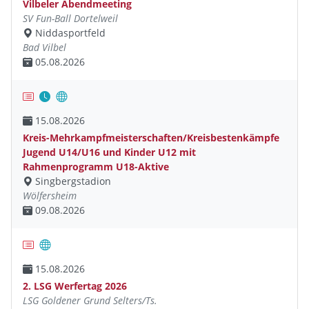
Vilbeler Abendmeeting
SV Fun-Ball Dortelweil
Niddasportfeld
Bad Vilbel
05.08.2026
15.08.2026
Kreis-Mehrkampfmeisterschaften/Kreisbestenkämpfe
Jugend U14/U16 und Kinder U12 mit
Rahmenprogramm U18-Aktive
Singbergstadion
Wölfersheim
09.08.2026
15.08.2026
2. LSG Werfertag 2026
LSG Goldener Grund Selters/Ts.