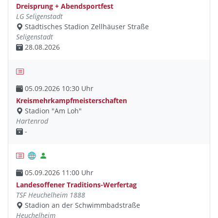
Dreisprung + Abendsportfest
LG Seligenstadt
Städtisches Stadion Zellhäuser Straße
Seligenstadt
28.08.2026
05.09.2026 10:30 Uhr
Kreismehrkampfmeisterschaften
Stadion "Am Loh"
Hartenrod
-
05.09.2026 11:00 Uhr
Landesoffener Traditions-Werfertag
TSF Heuchelheim 1888
Stadion an der Schwimmbadstraße
Heuchelheim