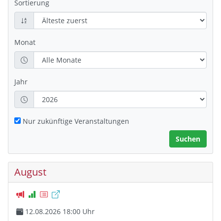
Sortierung
Monat
Jahr
Nur zukünftige Veranstaltungen
August
12.08.2026 18:00 Uhr