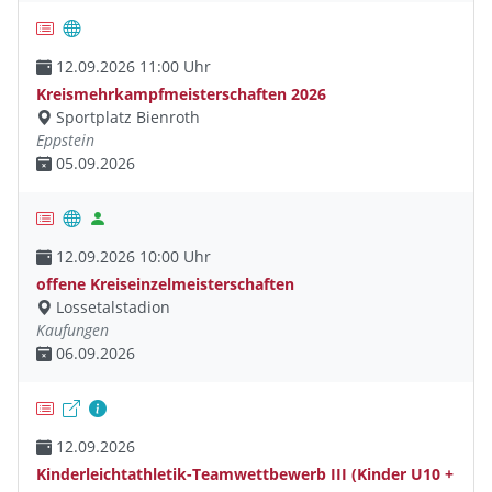
12.09.2026 11:00 Uhr
Kreismehrkampfmeisterschaften 2026
Sportplatz Bienroth
Eppstein
05.09.2026
12.09.2026 10:00 Uhr
offene Kreiseinzelmeisterschaften
Lossetalstadion
Kaufungen
06.09.2026
12.09.2026
Kinderleichtathletik-Teamwettbewerb III (Kinder U10 +