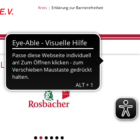
Kreis
Erklärung zur Barrierefreiheit
LV-Partner