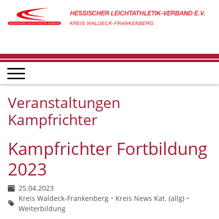
Veranstaltungen
Kampfrichter
Kampfrichter Fortbildung
2023
25.04.2023
Kreis Waldeck-Frankenberg
Kreis News Kat. (allg)
Weiterbildung