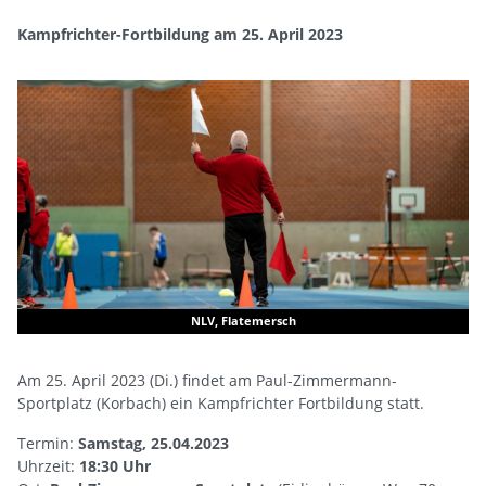
Kampfrichter-Fortbildung am 25. April 2023
NLV, Flatemersch
Am 25. April 2023 (Di.) findet am Paul-Zimmermann-
Sportplatz (Korbach) ein Kampfrichter Fortbildung statt.
Termin:
Samstag, 25.04.2023
Uhrzeit:
18:30 Uhr